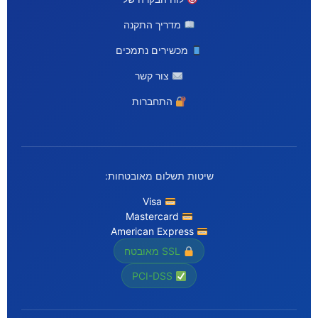
מדריך התקנה
מכשירים נתמכים
צור קשר
התחברות
שיטות תשלום מאובטחות:
Visa
Mastercard
American Express
SSL מאובטח
PCI-DSS