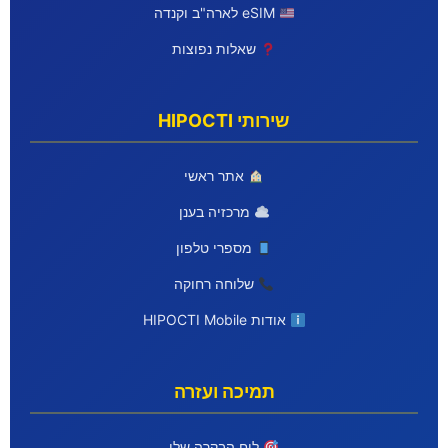
eSIM לארה"ב וקנדה
שאלות נפוצות
שירותי HIPOCTI
אתר ראשי
מרכזיה בענן
מספרי טלפון
שלוחה רחוקה
אודות HIPOCTI Mobile
תמיכה ועזרה
לוח הבקרה שלי