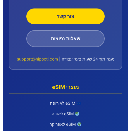
צור קשר
שאלות נפוצות
נענה תוך 24 שעות בימי עבודה |
support@hipocti.com
מוצרי eSIM
eSIM לאירופה
eSIM לאסיה
eSIM לאפריקה