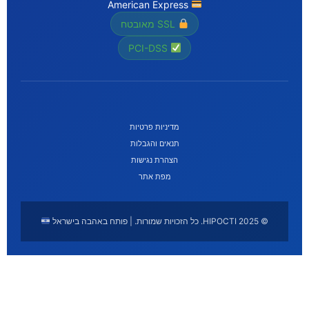
American Express
SSL מאובטח
PCI-DSS
מדיניות פרטיות
תנאים והגבלות
הצהרת נגישות
מפת אתר
© 2025 HIPOCTI. כל הזכויות שמורות. | פותח באהבה בישראל