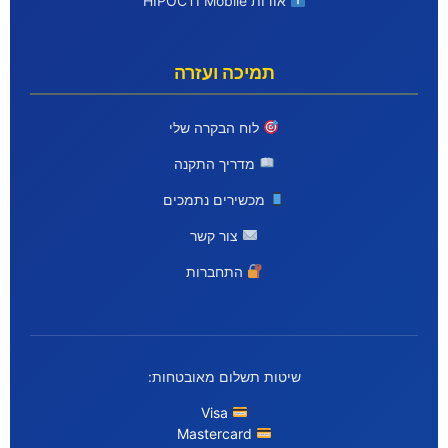
אודות HIPOCTI Mobile
תמיכה ועזרה
לוח הבקרה שלי
מדריך התקנה
מכשירים נתמכים
צור קשר
התחברות
שיטות תשלום מאובטחות:
Visa
Mastercard