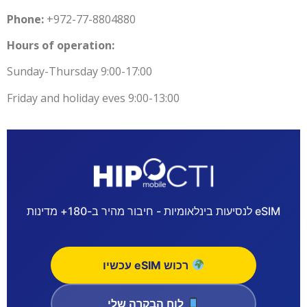
Phone:
+972-77-8804880
Hours of operation:
Sunday-Thursday 9:00-17:00
Friday and holiday eves 9:00-13:00
eSIM לנסיעות בינלאומיות - חיבור מהיר ב-180+ מדינות
רכוש eSIM עכשיו
לוח הבקרה שלי