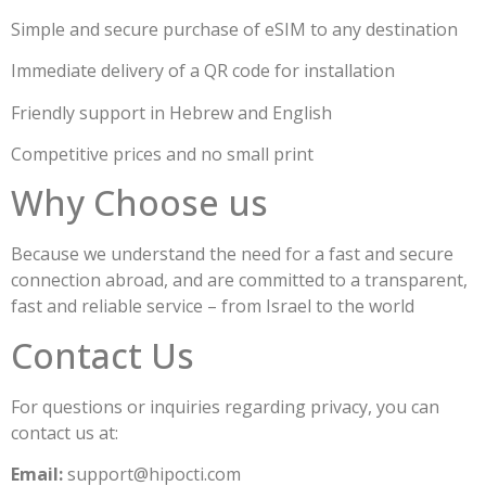
Simple and secure purchase of eSIM to any destination
Immediate delivery of a QR code for installation
Friendly support in Hebrew and English
Competitive prices and no small print
Why Choose us
Because we understand the need for a fast and secure
connection abroad, and are committed to a transparent,
fast and reliable service – from Israel to the world
Contact Us
For questions or inquiries regarding privacy, you can
contact us at:
Email:
support@hipocti.com