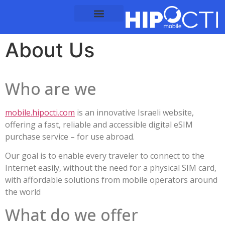
content
About Us
Who are we
mobile.hipocti.com
is an innovative Israeli website,
offering a fast, reliable and accessible digital eSIM
purchase service – for use abroad.
Our goal is to enable every traveler to connect to the
Internet easily, without the need for a physical SIM card,
with affordable solutions from mobile operators around
the world
What do we offer