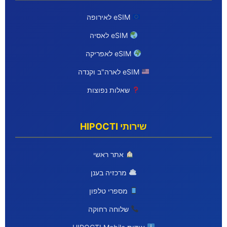
eSIM לאירופה
eSIM לאסיה
eSIM לאפריקה
eSIM לארה"ב וקנדה
שאלות נפוצות
שירותי HIPOCTI
אתר ראשי
מרכזיה בענן
מספרי טלפון
שלוחה רחוקה