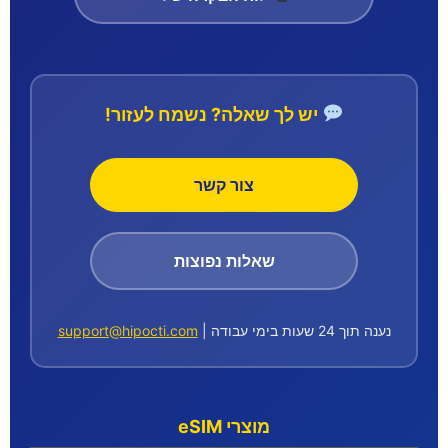
יש לך שאלה? נשמח לעזור!
צור קשר
שאלות נפוצות
support@hipocti.com
נענה תוך 24 שעות בימי עבודה |
מוצרי eSIM