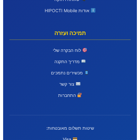
אודות HIPOCTI Mobile
תמיכה ועזרה
לוח הבקרה שלי
מדריך התקנה
מכשירים נתמכים
צור קשר
התחברות
שיטות תשלום מאובטחות:
Visa