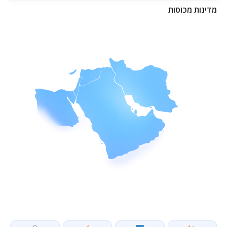
מדינות מכוסות