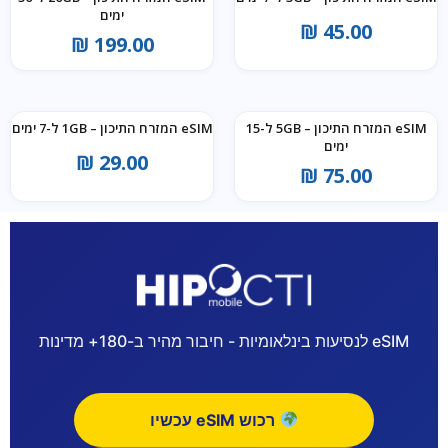
ימים
₪
45.00
₪
199.00
eSIM המזרח התיכון – 5GB ל-15
eSIM המזרח התיכון – 1GB ל-7 ימים
ימים
₪
29.00
₪
75.00
eSIM לנסיעות בינלאומיות - חיבור מהיר ב-180+ מדינות
רכוש eSIM עכשיו