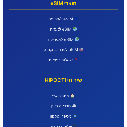
מוצרי eSIM
eSIM לאירופה
eSIM לאסיה
eSIM לאפריקה
eSIM לארה"ב וקנדה
שאלות נפוצות
שירותי HIPOCTI
אתר ראשי
מרכזיה בענן
מספרי טלפון
שלוחה רחוקה