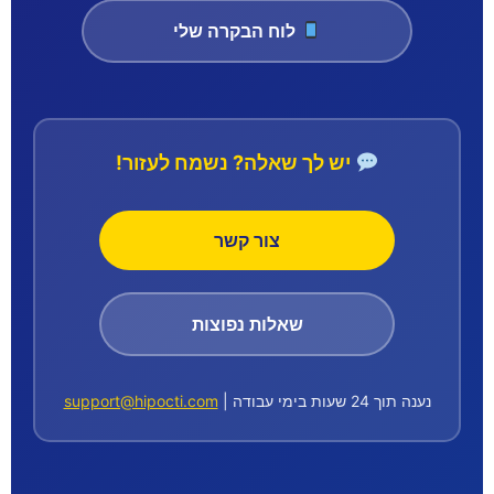
לוח הבקרה שלי
יש לך שאלה? נשמח לעזור!
צור קשר
שאלות נפוצות
נענה תוך 24 שעות בימי עבודה |
support@hipocti.com