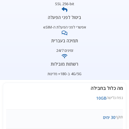
SSL 256-bit
ביטול לפני הפעלה
אפשרי לפני הפעלת ה-eSIM
תמיכה בעברית
זמינים 24/7
רשתות מובילות
4G/5G ב-180+ מדינות
מה כלול בחבילה
נפח גלישה
10GB
תוקף
30 ימים