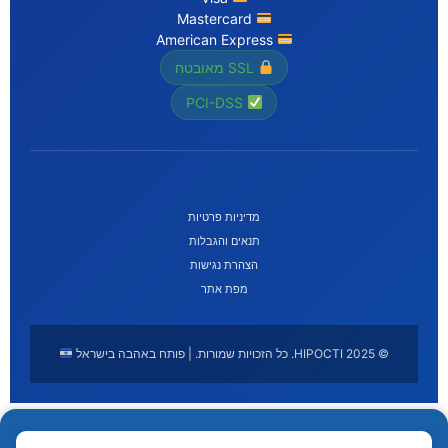
Mastercard
American Express
SSL מאובטח
PCI-DSS
מדיניות פרטיות
תנאים והגבלות
הצהרת נגישות
מפת אתר
© 2025 HIPOCTI. כל הזכויות שמורות. | פותח באהבה בישראל