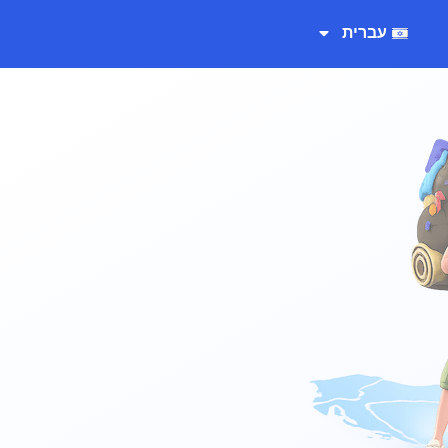
עברית