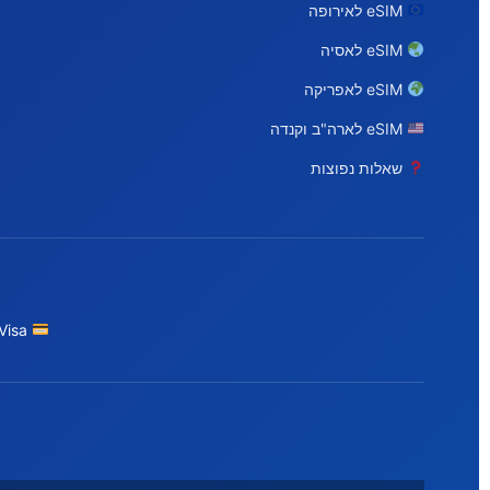
eSIM לאירופה
eSIM לאסיה
eSIM לאפריקה
eSIM לארה"ב וקנדה
שאלות נפוצות
Visa