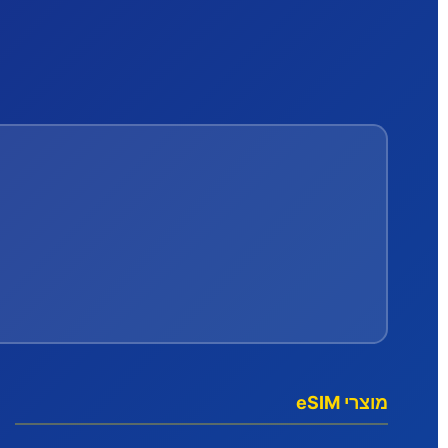
מוצרי eSIM