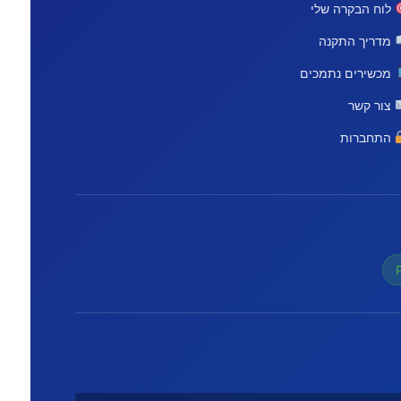
לוח הבקרה שלי
מדריך התקנה
מכשירים נתמכים
צור קשר
התחברות