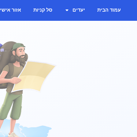
עמוד הבית
יעדים
סל קניות
אזור אישי