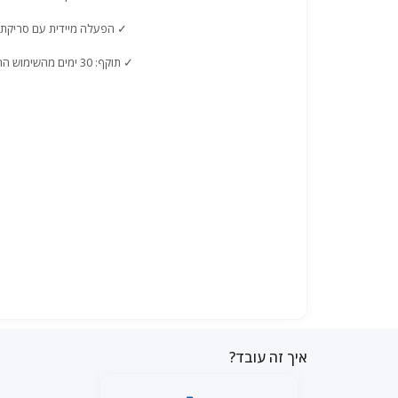
✓ הפעלה מיידית עם סריקת QR
✓ תוקף: 30 ימים מהשימוש הראשון
איך זה עובד?