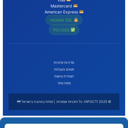
Mastercard
American Express
SSL מאובטח
PCI-DSS
מדיניות פרטיות
תנאים והגבלות
הצהרת נגישות
מפת אתר
© 2025 HIPOCTI. כל הזכויות שמורות. | פותח באהבה בישראל