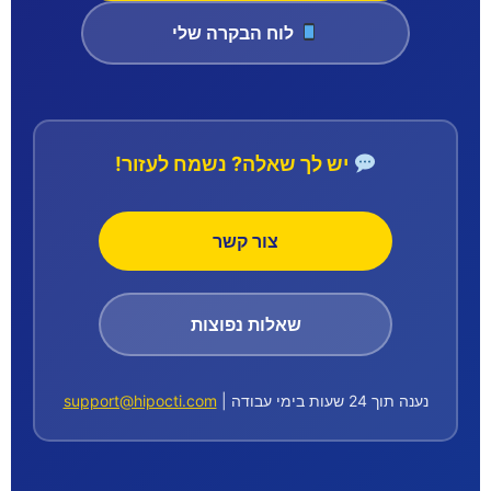
לוח הבקרה שלי
יש לך שאלה? נשמח לעזור!
צור קשר
שאלות נפוצות
נענה תוך 24 שעות בימי עבודה |
support@hipocti.com