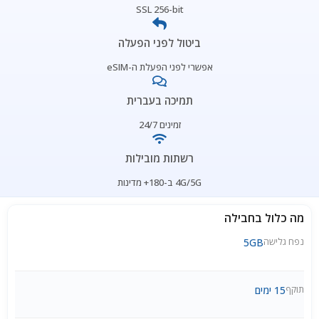
SSL 256-bit
ביטול לפני הפעלה
אפשרי לפני הפעלת ה-eSIM
תמיכה בעברית
זמינים 24/7
רשתות מובילות
4G/5G ב-180+ מדינות
מה כלול בחבילה
נפח גלישה
5GB
תוקף
15 ימים