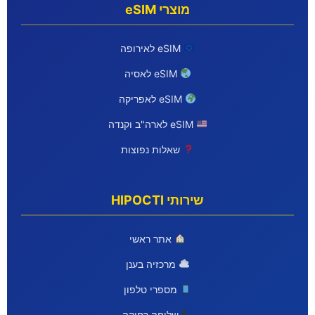
מוצרי eSIM
eSIM לאירופה
eSIM לאסיה
eSIM לאפריקה
eSIM לארה"ב וקנדה
שאלות נפוצות
שירותי HIPOCTI
אתר ראשי
מרכזיה בענן
מספרי טלפון
שלוחה רחוקה