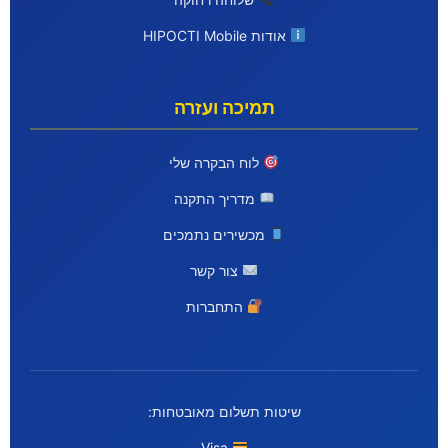
אודות HIPOCTI Mobile
תמיכה ועזרה
לוח הבקרה שלי
מדריך התקנה
מכשירים נתמכים
צור קשר
התחברות
שיטות תשלום מאובטחות:
Visa