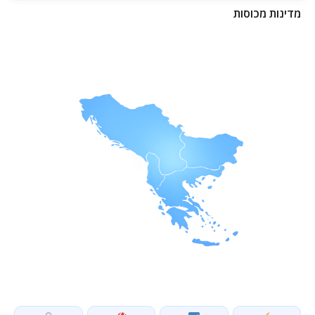
מדינות מכוסות