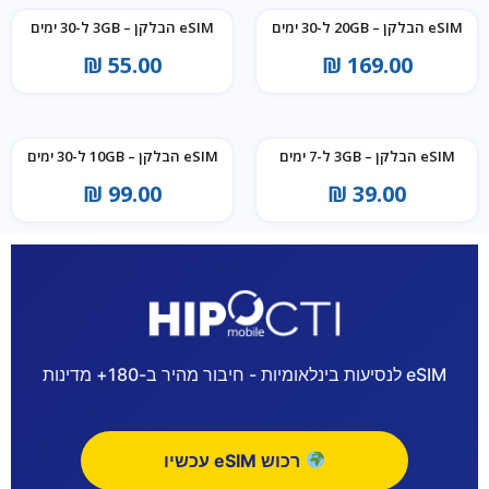
eSIM הבלקן – 20GB ל-30 ימים
eSIM הבלקן – 3GB ל-30 ימים
₪
55.00
₪
169.00
eSIM הבלקן – 3GB ל-7 ימים
eSIM הבלקן – 10GB ל-30 ימים
₪
99.00
₪
39.00
eSIM לנסיעות בינלאומיות - חיבור מהיר ב-180+ מדינות
רכוש eSIM עכשיו