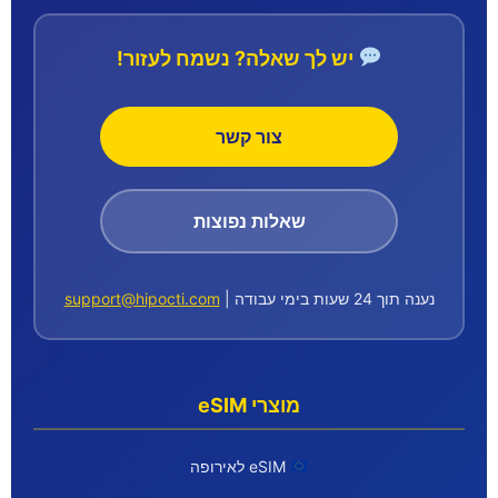
יש לך שאלה? נשמח לעזור!
צור קשר
שאלות נפוצות
נענה תוך 24 שעות בימי עבודה |
support@hipocti.com
מוצרי eSIM
eSIM לאירופה