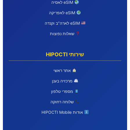
eSIM לאסיה
eSIM לאפריקה
eSIM לארה"ב וקנדה
שאלות נפוצות
שירותי HIPOCTI
אתר ראשי
מרכזיה בענן
מספרי טלפון
שלוחה רחוקה
אודות HIPOCTI Mobile