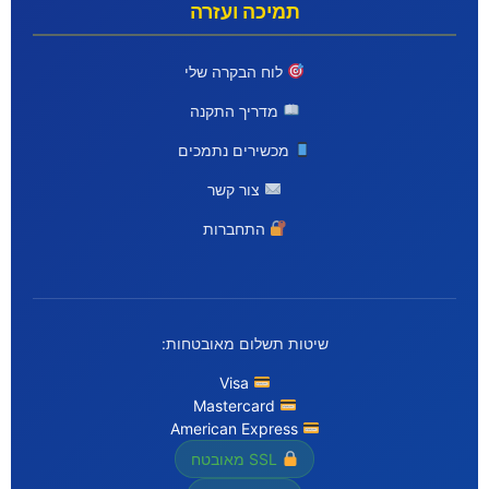
תמיכה ועזרה
לוח הבקרה שלי
מדריך התקנה
מכשירים נתמכים
צור קשר
התחברות
שיטות תשלום מאובטחות:
Visa
Mastercard
American Express
SSL מאובטח