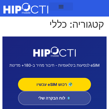
לתוכן
קטגוריה:
כללי
eSIM לנסיעות בינלאומיות - חיבור מהיר ב-180+ מדינות
רכוש eSIM עכשיו
לוח הבקרה שלי