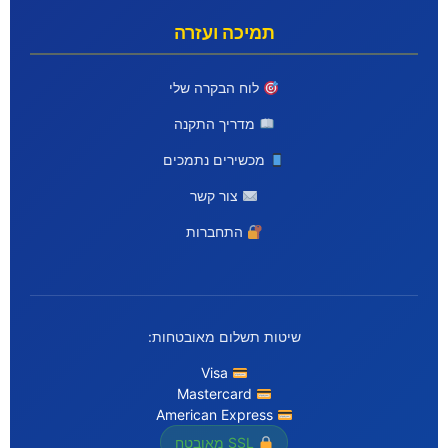
תמיכה ועזרה
לוח הבקרה שלי
מדריך התקנה
מכשירים נתמכים
צור קשר
התחברות
שיטות תשלום מאובטחות:
Visa
Mastercard
American Express
SSL מאובטח