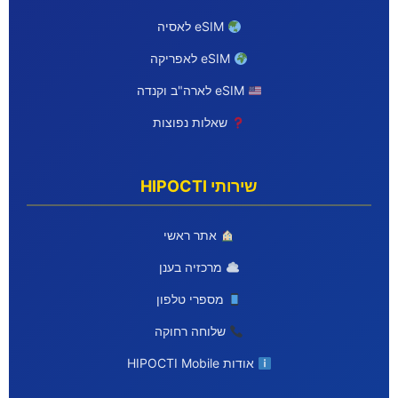
eSIM לאסיה
eSIM לאפריקה
eSIM לארה"ב וקנדה
שאלות נפוצות
שירותי HIPOCTI
אתר ראשי
מרכזיה בענן
מספרי טלפון
שלוחה רחוקה
אודות HIPOCTI Mobile