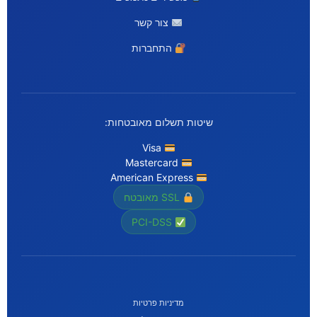
צור קשר
התחברות
שיטות תשלום מאובטחות:
Visa
Mastercard
American Express
SSL מאובטח
PCI-DSS
מדיניות פרטיות