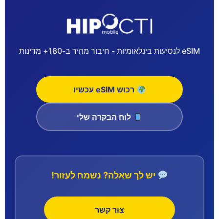
eSIM לנסיעות בינלאומיות - חיבור מהיר ב-180+ מדינות
רכוש eSIM עכשיו
לוח הבקרה שלי
יש לך שאלה? נשמח לעזור!
צור קשר