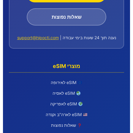
שאלות נפוצות
נענה תוך 24 שעות בימי עבודה |
support@hipocti.com
מוצרי eSIM
eSIM לאירופה
eSIM לאסיה
eSIM לאפריקה
eSIM לארה"ב וקנדה
שאלות נפוצות