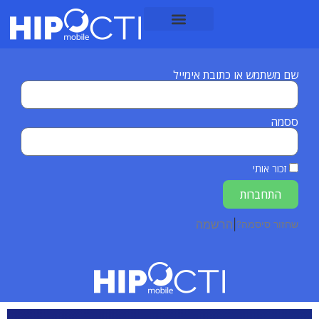
לתוכן
שם משתמש או כתובת אימייל
ססמה
זכור אותי
התחברות
|
הרשמה
שחזור סיסמה?