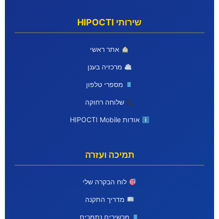
שירותי HIPOCTI
אתר ראשי
מרכזיה בענן
מספרי טלפון
שלוחה רחוקה
אודות HIPOCTI Mobile
תמיכה ועזרה
לוח הבקרה שלי
מדריך התקנה
מכשירים נתמכים